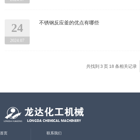
不锈钢反应釜的优点有哪些
24
2024.07
共找到
3
页
18
条相关记录
首页
联系我们