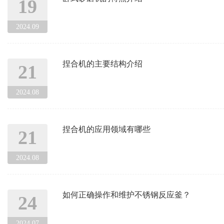
19
2024.09
捏合机的主要结构介绍
21
2024.08
捏合机的应用领域有哪些
21
2024.08
如何正确操作和维护不锈钢反应釜？
24
2024.07