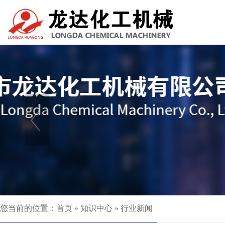
您当前的位置：
首页
»
知识中心
»
行业新闻