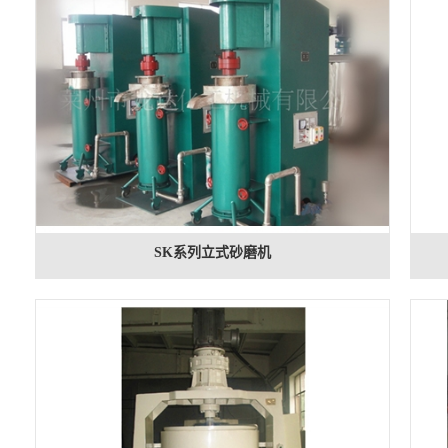
SK系列立式砂磨机