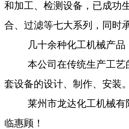
和加工、检测设备，已成功
合、过滤等七大系列，同时
几十余种化工机械产品，
本公司在传统生产工艺的
套设备的设计、制作、安装
莱州市龙达化工机械有限
临惠顾！