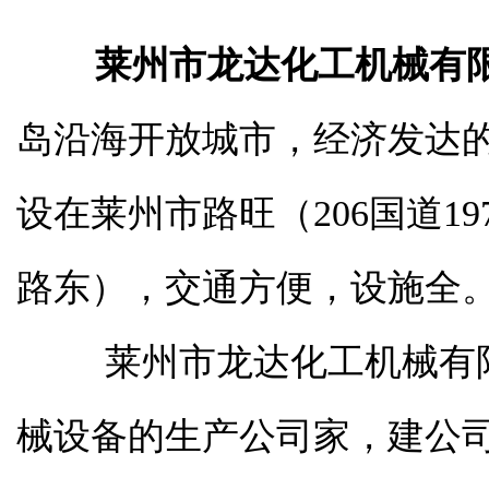
莱州市龙达化工机械有
岛沿海开放城市，经济发达
设在莱州市路旺（206国道19
路东），交通方便，设施全
莱州市龙达化工机械有限
械设备的生产公司家，建公