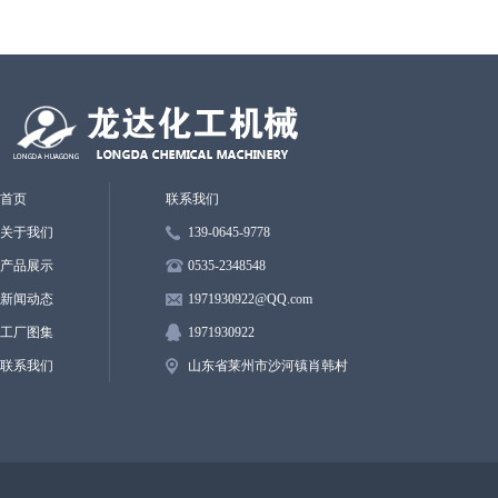
首页
联系我们
关于我们
139-0645-9778
产品展示
0535-2348548
新闻动态
1971930922
@QQ.
com
工厂图集
1971930922
联系我们
山东省莱州市沙河镇肖韩村