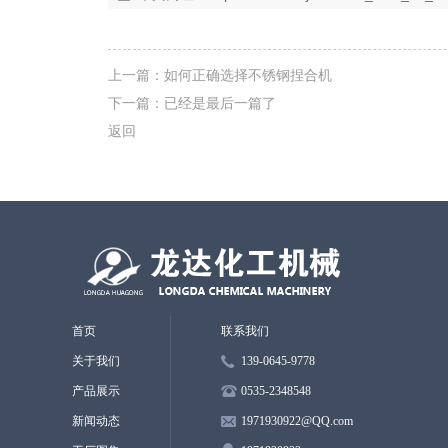
上一篇：
如何正确选择不锈钢捏合机
下一篇：已经是最后一篇了
返回
首页
联系我们
关于我们
139-0645-9778
产品展示
0535-2348548
新闻动态
1971930922
@QQ.
com