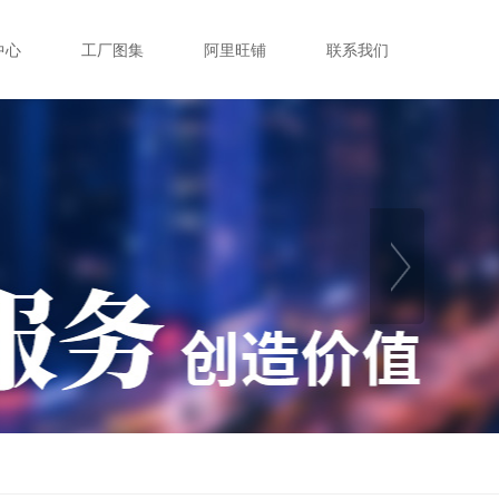
中心
工厂图集
阿里旺铺
联系我们