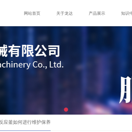
网站首页
关于龙达
产品展示
知识
反应釜如何进行维护保养