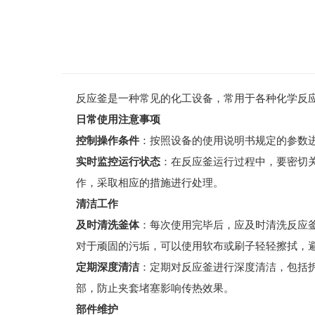
反应釜是一种常见的化工设备，常用于各种化学反
日常使用注意事项
控制操作条件
：按照设备的使用说明书规定的参数
实时监控运行状态
：在反应釜运行过程中，要密切
作，采取相应的措施进行处理。
清洁工作
及时清洗釜体
：每次使用完毕后，应及时清洗反应
对于顽固的污垢，可以使用软布或刷子轻轻擦拭，
定期深度清洁
：定期对反应釜进行深度清洁，包括
部，防止夹套堵塞影响传热效果。
部件维护