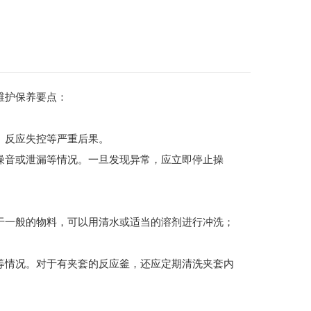
维护保养要点：
、反应失控等严重后果。
噪音或泄漏等情况。一旦发现异常，应立即停止操
于一般的物料，可以用清水或适当的溶剂进行冲洗；
等情况。对于有夹套的反应釜，还应定期清洗夹套内