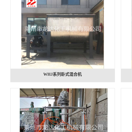
WHJ系列卧式混合机