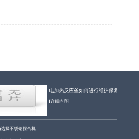
电加热反应釜如何进行维护保养
[详细内容]
确选择不锈钢捏合机