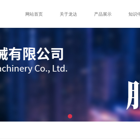
网站首页
关于龙达
产品展示
知识