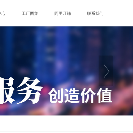
中心
工厂图集
阿里旺铺
联系我们