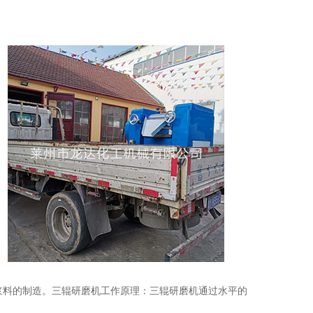
浆料的制造。三辊研磨机工作原理：三辊研磨机通过水平的