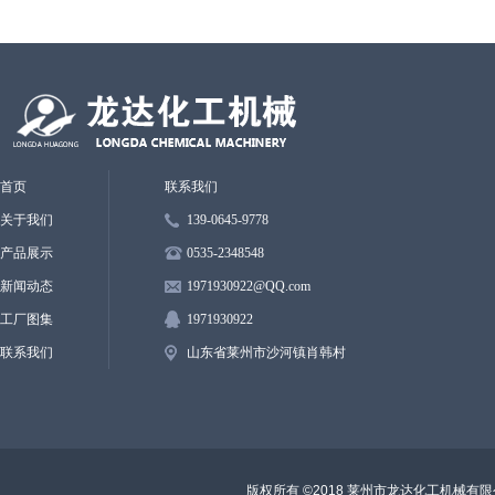
首页
联系我们
关于我们
139-0645-9778
产品展示
0535-2348548
新闻动态
1971930922
@QQ.
com
工厂图集
1971930922
联系我们
山东省莱州市沙河镇肖韩村
版权所有 ©2018 莱州市龙达化工机械有