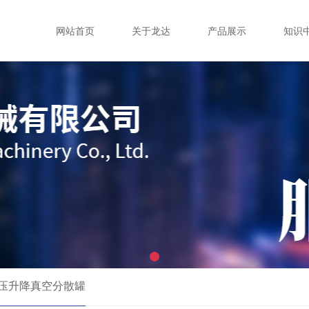
网站首页
关于龙达
产品展示
知识
压升降真空分散罐