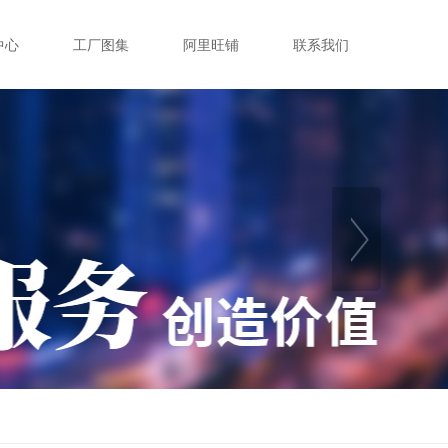
中心
工厂图集
阿里旺铺
联系我们