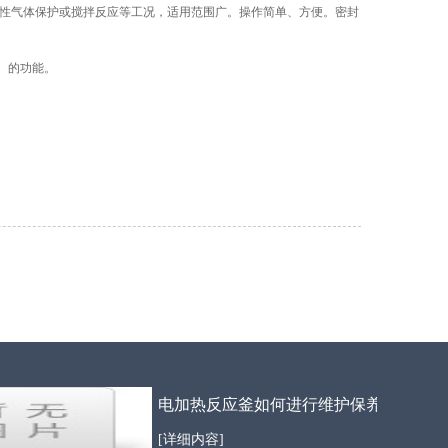
性气体保护或搅拌反应等工况，适用范围广。操作简单、方便。密封
、的功能。
电加热反应釜如何进行维护保养
[详细内容]