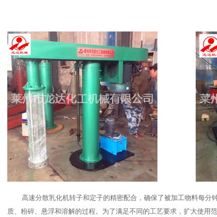
高速分散乳化机转子和定子的精密配合，确保了被加工物料每分
质、粉碎、悬浮和溶解的过程。为了满足不同的工艺要求，扩大使用