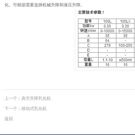
化。可根据需要选择机械升降和液压升降。
上一个：
真空升降乳化机
下一个：
移动式乳化机
返回